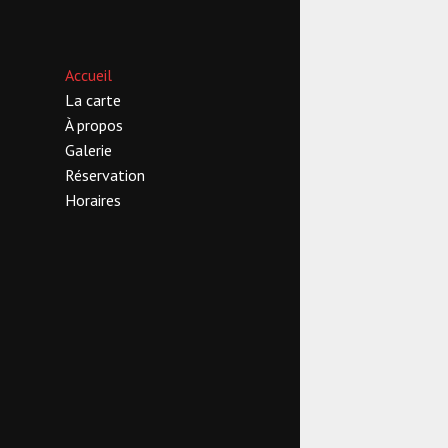
Accueil
La carte
À propos
Galerie
Réservation
Horaires